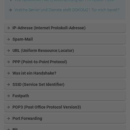
Welche Server und Dienste stellt DOKOM21 für mich bereit?
IP-Adresse (Internet Protokoll-Adresse)
Spam-Mail
URL (Uniform Ressource Locator)
PPP (Point-to-Point Protocol)
Was ist ein Handshake?
SSID (Service Set Identifier)
Fastpath
POP3 (Post Office Protocol Version3)
Port Forwarding
Bit