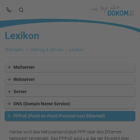
Lexikon
Startseite
Vertrag & Service
Lexikon
Mailserver
Webserver
Server
DNS (Domain Name Service)
PPPoE (Point-to-Point Protocol over Ethernet)
Hierbei wird das Netzwerkprotokoll PPP über das Ethernet-
Netzwerk verwendet. Das PPPoE wird u.a. bei der Einwahl über