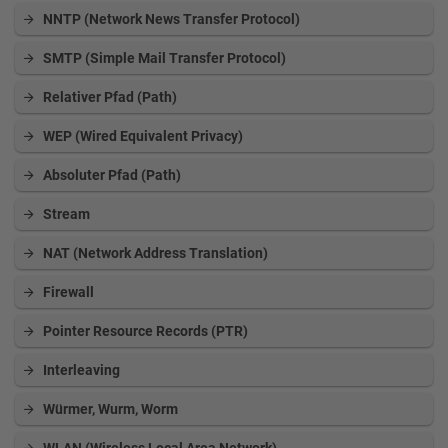
NNTP (Network News Transfer Protocol)
SMTP (Simple Mail Transfer Protocol)
Relativer Pfad (Path)
WEP (Wired Equivalent Privacy)
Absoluter Pfad (Path)
Stream
NAT (Network Address Translation)
Firewall
Pointer Resource Records (PTR)
Interleaving
Würmer, Wurm, Worm