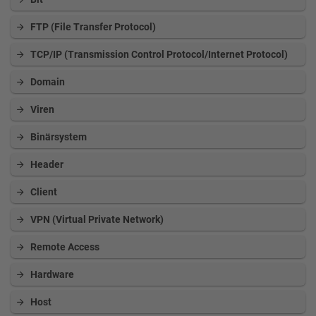
FTP (File Transfer Protocol)
TCP/IP (Transmission Control Protocol/Internet Protocol)
Domain
Viren
Binärsystem
Header
Client
VPN (Virtual Private Network)
Remote Access
Hardware
Host