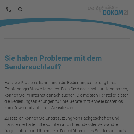
Sie haben Probleme mit dem
Sendersuchlauf?
Für viele Probleme kann Ihnen die Bedienungsanleitung Ihres
Empfangsgeräts weiterhelfen. Falls Sie diese nicht zur Hand haben,
können Sie im Internet danach suchen. Die meisten Hersteller bieten
die Bedienungsanleitungen für ihre Geräte mittlerweile kostenlos
zum Download auf ihren Websites an.
Zusätzlich können Sie Unterstützung von Fachgeschäften und
Händlern erhalten. Sie könnten auch Freunde oder Verwandte
fragen, ob jemand Ihnen beim Durchführen eines Sendersuchlaufs