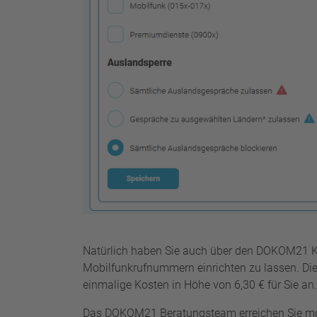
Natürlich haben Sie auch über den DOKOM21 Kund
Mobilfunkrufnummern einrichten zu lassen. Die E
einmalige Kosten in Höhe von 6,30 € für Sie an.
Das DOKOM21 Beratungsteam erreichen Sie mont