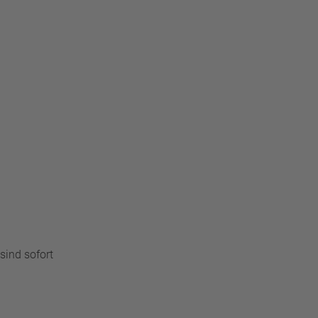
sind sofort