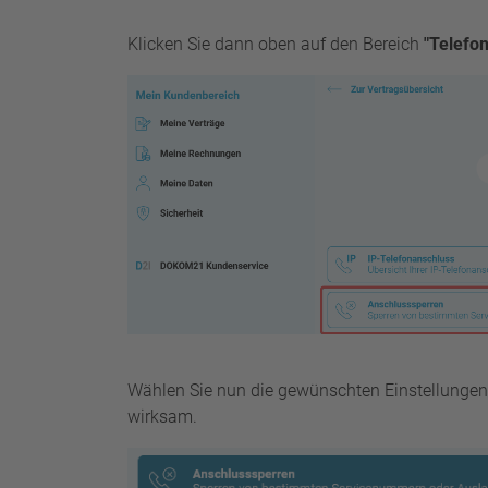
Klicken Sie dann oben auf den Bereich
"Telefon
Wählen Sie nun die gewünschten Einstellungen
wirksam.