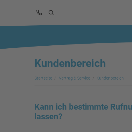
Kundenbereich
Startseite
Vertrag & Service
Kundenbereich
Kann ich bestimmte Rufn
lassen?