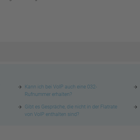
Kann ich bei VoIP auch eine 032-
Rufnummer erhalten?
Gibt es Gespräche, die nicht in der Flatrate
von VoIP enthalten sind?