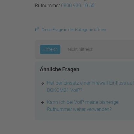
Rufnummer
0800.930-10 50
.
Diese Frage in der Kategorie öffnen
Hilfreich
Nicht hilfreich
Ähnliche Fragen
Hat der Einsatz einer Firewall Einfluss auf
DOKOM21 VoIP?
Kann ich bei VoIP meine bisherige
Rufnummer weiter verwenden?