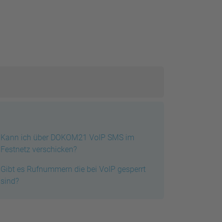
Kann ich über DOKOM21 VoIP SMS im
Festnetz verschicken?
Gibt es Rufnummern die bei VoIP gesperrt
sind?