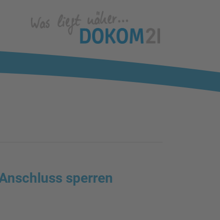
Anschluss sperren