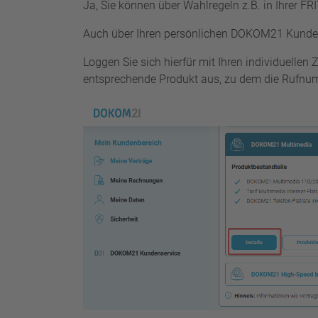
Ja, Sie können über Wahlregeln z.B. in Ihrer FRI
Auch über Ihren persönlichen DOKOM21 Kundenb
Loggen Sie sich hierfür mit Ihren individuelle
entsprechende Produkt aus, zu dem die Rufnumme