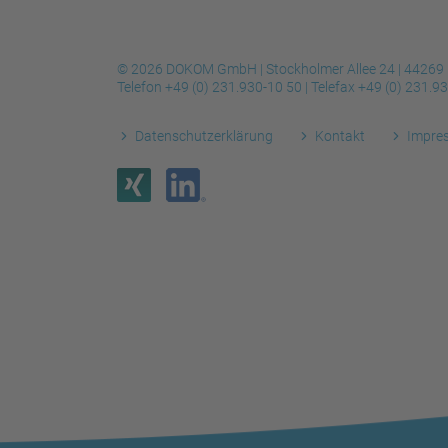
© 2026 DOKOM GmbH | Stockholmer Allee 24 | 44269
Telefon
+49 (0) 231.930-10 50
| Telefax
+49 (0) 231.9
Datenschutzerklärung
Kontakt
Impre