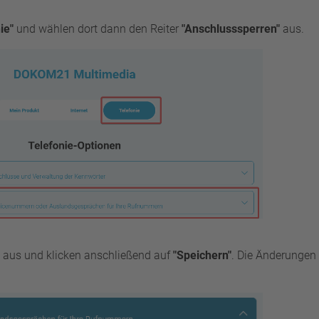
ie"
und wählen dort dann den Reiter
"Anschlusssperren"
aus.
 aus und klicken anschließend auf
"Speichern"
. Die Änderungen 