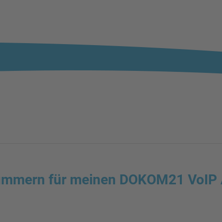
ummern für meinen DOKOM21 VoIP 