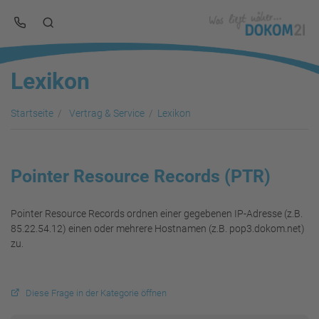
Lexikon
Startseite
Vertrag & Service
Lexikon
Pointer Resource Records (PTR)
Pointer Resource Records ordnen einer gegebenen IP-Adresse (z.B.
85.22.54.12) einen oder mehrere Hostnamen (z.B. pop3.dokom.net)
zu.
Diese Frage in der Kategorie öffnen