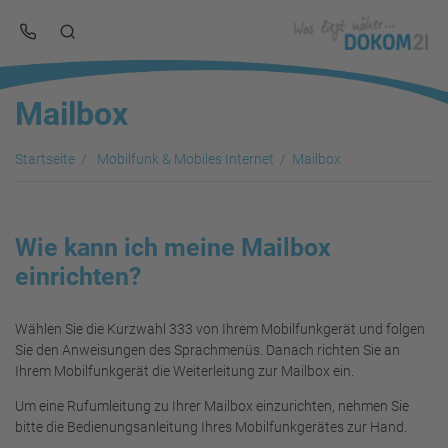
Mailbox
Startseite
Mobilfunk & Mobiles Internet
Mailbox
Wie kann ich meine Mailbox
einrichten?
Wählen Sie die Kurzwahl 333 von Ihrem Mobilfunkgerät und folgen
Sie den Anweisungen des Sprachmenüs. Danach richten Sie an
Ihrem Mobilfunkgerät die Weiterleitung zur Mailbox ein.
Um eine Rufumleitung zu Ihrer Mailbox einzurichten, nehmen Sie
bitte die Bedienungsanleitung Ihres Mobilfunkgerätes zur Hand.