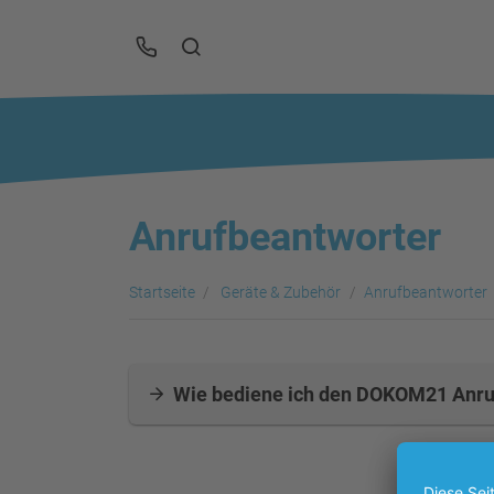
Anrufbeantworter
Startseite
Geräte & Zubehör
Anrufbeantworter
Wie bediene ich den DOKOM21 Anru