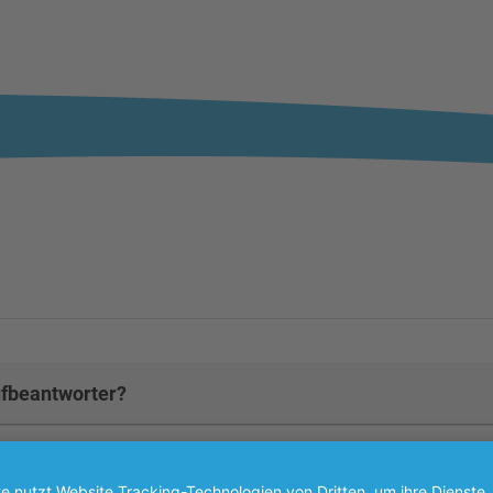
fbeantworter?