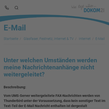
E-Mail
Startseite
Glasfaser, Festnetz, Internet & TV
Internet
E-Mail
Unter welchen Umständen werden
meine Nachrichtenanhänge nicht
weitergeleitet?
Beschreibung:
Vom UMS-Server weitergeleitete FAX-Nachrichten werden von
Thunderbird unter der Voraussetzung, dass kein sonstiger Text im
Text-Teil der E-Mail Nachricht enthalten ist dergestalt