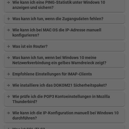
Wie kann ich eine PING-Statistik unter Windows 10
anzeigen und sichern?
Was kann ich tun, wenn die Zugangsdaten fehlen?
Wie kann ich bei MAC OS die IP-Adresse manuell
konfigurieren?
Was ist ein Router?
Was kann ich tun, wenn bei Windows 10 meine
Netzwerkverbindung ein gelbes Warndreieck zeigt?
Empfohlene Einstellungen für IMAP-Clients
Wie installiere ich das DOKOM21 Sicherheitspaket?
Wie prüfe ich die POP3 Kontoeinstellungen in Mozilla
Thunderbird?
Wie kann ich die IP-Konfiguration manuell bei Windows 10
durchführen?