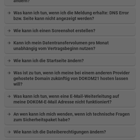
ändern?
Was kann ich tun, wenn ich die Meldung erhalte: DNS Error
bzw. Seite kann nicht angezeigt werden?
Wie kann ich einen Screenshot erstellen?
Kann ich mein Datentransfervolumen pro Monat
unabhängig vom Vertragsbeginn nutzen?
Wie kann ich die Startseite ändern?
Was ist zu tun, wenn ich meine bei einem anderen Provider
gehostete Domain zukünftig von DOKOM21 hosten lassen
will?
Was kann ich tun, wenn eine E-Mail-Weiterleitung auf
meine DOKOM-E-Mail Adresse nicht funktioniert?
An wen kann ich mich wenden, wenn ich technische Fragen
zum Sicherheitspaket habe?
Wie kann ich die Dateiberechtigungen ändern?