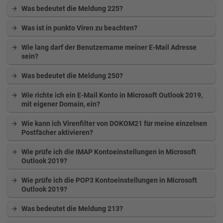
Was bedeutet die Meldung 225?
Was ist in punkto Viren zu beachten?
Wie lang darf der Benutzername meiner E-Mail Adresse
sein?
Was bedeutet die Meldung 250?
Wie richte ich ein E-Mail Konto in Microsoft Outlook 2019,
mit eigener Domain, ein?
Wie kann ich Virenfilter von DOKOM21 für meine einzelnen
Postfächer aktivieren?
Wie prüfe ich die IMAP Kontoeinstellungen in Microsoft
Outlook 2019?
Wie prüfe ich die POP3 Kontoeinstellungen in Microsoft
Outlook 2019?
Was bedeutet die Meldung 213?