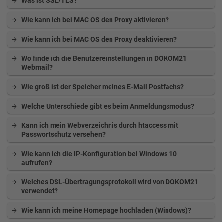
Was ist SSL/TLS?
Wie kann ich bei MAC OS den Proxy aktivieren?
Wie kann ich bei MAC OS den Proxy deaktivieren?
Wo finde ich die Benutzereinstellungen in DOKOM21
Webmail?
Wie groß ist der Speicher meines E-Mail Postfachs?
Welche Unterschiede gibt es beim Anmeldungsmodus?
Kann ich mein Webverzeichnis durch htaccess mit
Passwortschutz versehen?
Wie kann ich die IP-Konfiguration bei Windows 10
aufrufen?
Welches DSL-Übertragungsprotokoll wird von DOKOM21
verwendet?
Wie kann ich meine Homepage hochladen (Windows)?