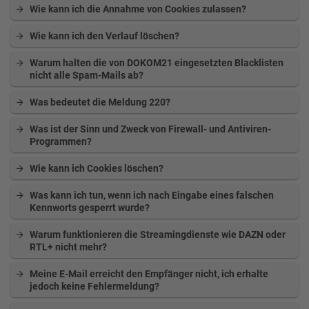
Wie kann ich die Annahme von Cookies zulassen?
Wie kann ich den Verlauf löschen?
Warum halten die von DOKOM21 eingesetzten Blacklisten
nicht alle Spam-Mails ab?
Was bedeutet die Meldung 220?
Was ist der Sinn und Zweck von Firewall- und Antiviren-
Programmen?
Wie kann ich Cookies löschen?
Was kann ich tun, wenn ich nach Eingabe eines falschen
Kennworts gesperrt wurde?
Warum funktionieren die Streamingdienste wie DAZN oder
RTL+ nicht mehr?
Meine E-Mail erreicht den Empfänger nicht, ich erhalte
jedoch keine Fehlermeldung?