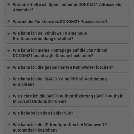
Warum erhalte ich Spam mit einer DOKOM21 Adresse als
Absender?
Was ist die Funktion des DOKOM21 Proxyservers?
Wie kann ich bei Windows 10 eine neue
Breitbandverbindung erstellen?
Wie kann ich meine Homepage auf die von mir bei
DOKOM21 beantragte Domain hochladen?
Wie kann ich die gespeicherten Kennwörter löschen?
Wie kann ich bei MAC OS eine PPPoE-Verbindung
einrichten?
Wie richte ich die SMTP-Authentifizierung (SMTP-Auth) in
Microsoft Outlook 2016 ein?
Wie behebe ich den Fehler 500?
Wie kann ich die IP-Konfiguration bei Windows 10
automatisch beziehen?