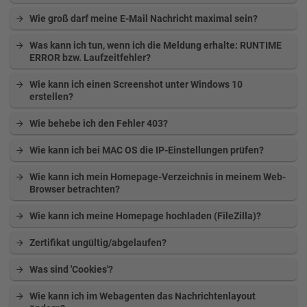
Wie groß darf meine E-Mail Nachricht maximal sein?
Was kann ich tun, wenn ich die Meldung erhalte: RUNTIME
ERROR bzw. Laufzeitfehler?
Wie kann ich einen Screenshot unter Windows 10
erstellen?
Wie behebe ich den Fehler 403?
Wie kann ich bei MAC OS die IP-Einstellungen prüfen?
Wie kann ich mein Homepage-Verzeichnis in meinem Web-
Browser betrachten?
Wie kann ich meine Homepage hochladen (FileZilla)?
Zertifikat ungültig/abgelaufen?
Was sind 'Cookies'?
Wie kann ich im Webagenten das Nachrichtenlayout