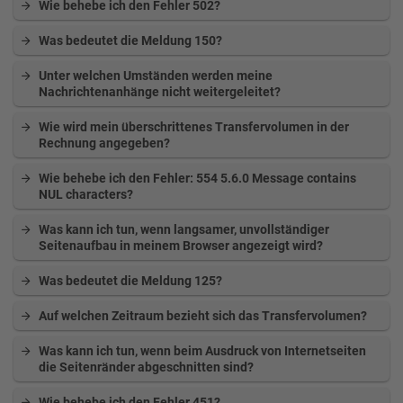
Wie behebe ich den Fehler 502?
Was bedeutet die Meldung 150?
Unter welchen Umständen werden meine
Nachrichtenanhänge nicht weitergeleitet?
Wie wird mein überschrittenes Transfervolumen in der
Rechnung angegeben?
Wie behebe ich den Fehler: 554 5.6.0 Message contains
NUL characters?
Was kann ich tun, wenn langsamer, unvollständiger
Seitenaufbau in meinem Browser angezeigt wird?
Was bedeutet die Meldung 125?
Auf welchen Zeitraum bezieht sich das Transfervolumen?
Was kann ich tun, wenn beim Ausdruck von Internetseiten
die Seitenränder abgeschnitten sind?
Wie behebe ich den Fehler 451?