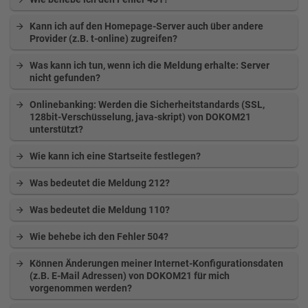
Kann ich auf den Homepage-Server auch über andere
Provider (z.B. t-online) zugreifen?
Was kann ich tun, wenn ich die Meldung erhalte: Server
nicht gefunden?
Onlinebanking: Werden die Sicherheitstandards (SSL,
128bit-Verschüsselung, java-skript) von DOKOM21
unterstützt?
Wie kann ich eine Startseite festlegen?
Was bedeutet die Meldung 212?
Was bedeutet die Meldung 110?
Wie behebe ich den Fehler 504?
Können Änderungen meiner Internet-Konfigurationsdaten
(z.B. E-Mail Adressen) von DOKOM21 für mich
vorgenommen werden?