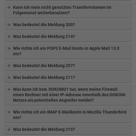
Kann ich mein nicht genutztes Transfervolumen im
Folgemonat weiterbenutzen?
Was bedeutet die Meldung 200?
Was bedeutet die Meldung 214?
Wie richte ich ein POP3 E-Mail Konto in Apple Mail 13.0
ein?
Was bedeutet die Meldung 257?
Was bedeutet die Meldung 211?
Was kann ich bzw. DOKOM21 tun, wenn meine Firewall
einen Rechner mit einer IP-Adresse innerhalb des DOKOM-
Netzes als potentiellen Angreifer meldet?
Wie richte ich ein IMAP E-Mailkonto in Mozilla Thunderbird
ein?
Was bedeutet die Meldung 215?