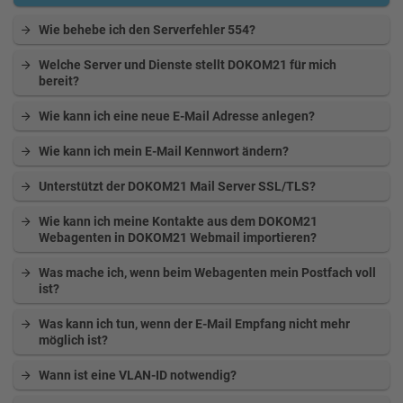
Wie behebe ich den Serverfehler 554?
Welche Server und Dienste stellt DOKOM21 für mich
bereit?
Wie kann ich eine neue E-Mail Adresse anlegen?
Wie kann ich mein E-Mail Kennwort ändern?
Unterstützt der DOKOM21 Mail Server SSL/TLS?
Wie kann ich meine Kontakte aus dem DOKOM21
Webagenten in DOKOM21 Webmail importieren?
Was mache ich, wenn beim Webagenten mein Postfach voll
ist?
Was kann ich tun, wenn der E-Mail Empfang nicht mehr
möglich ist?
Wann ist eine VLAN-ID notwendig?