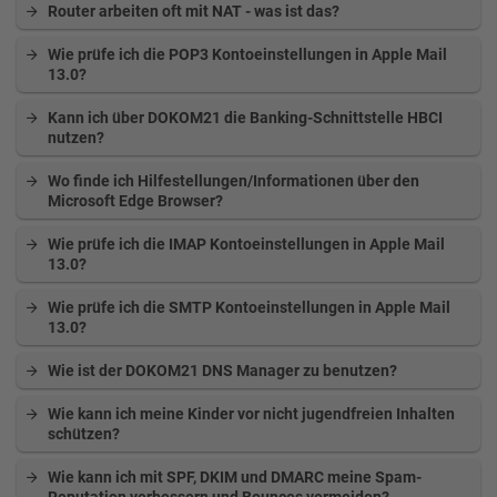
Router arbeiten oft mit NAT - was ist das?
Wie prüfe ich die POP3 Kontoeinstellungen in Apple Mail
13.0?
Kann ich über DOKOM21 die Banking-Schnittstelle HBCI
nutzen?
Wo finde ich Hilfestellungen/Informationen über den
Microsoft Edge Browser?
Wie prüfe ich die IMAP Kontoeinstellungen in Apple Mail
13.0?
Wie prüfe ich die SMTP Kontoeinstellungen in Apple Mail
13.0?
Wie ist der DOKOM21 DNS Manager zu benutzen?
Wie kann ich meine Kinder vor nicht jugendfreien Inhalten
schützen?
Wie kann ich mit SPF, DKIM und DMARC meine Spam-