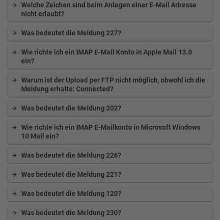
Welche Zeichen sind beim Anlegen einer E-Mail Adresse
nicht erlaubt?
Was bedeutet die Meldung 227?
Wie richte ich ein IMAP E-Mail Konto in Apple Mail 13.0
ein?
Warum ist der Upload per FTP nicht möglich, obwohl ich die
Meldung erhalte: Connected?
Was bedeutet die Meldung 202?
Wie richte ich ein IMAP E-Mailkonto in Microsoft Windows
10 Mail ein?
Was bedeutet die Meldung 226?
Was bedeutet die Meldung 221?
Was bedeutet die Meldung 120?
Was bedeutet die Meldung 230?