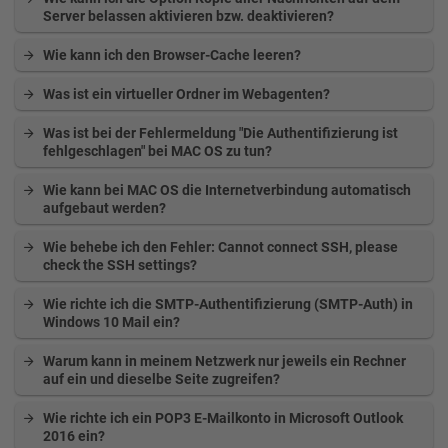
Server belassen aktivieren bzw. deaktivieren?
Wie kann ich den Browser-Cache leeren?
Was ist ein virtueller Ordner im Webagenten?
Was ist bei der Fehlermeldung "Die Authentifizierung ist
fehlgeschlagen" bei MAC OS zu tun?
Wie kann bei MAC OS die Internetverbindung automatisch
aufgebaut werden?
Wie behebe ich den Fehler: Cannot connect SSH, please
check the SSH settings?
Wie richte ich die SMTP-Authentifizierung (SMTP-Auth) in
Windows 10 Mail ein?
Warum kann in meinem Netzwerk nur jeweils ein Rechner
auf ein und dieselbe Seite zugreifen?
Wie richte ich ein POP3 E-Mailkonto in Microsoft Outlook
2016 ein?