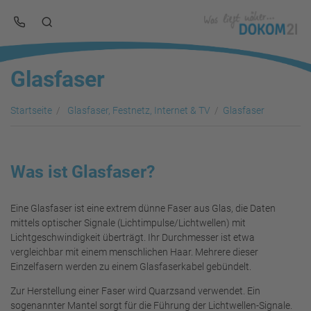
Glasfaser
Startseite
Glasfaser, Festnetz, Internet & TV
Glasfaser
Was ist Glasfaser?
Eine Glasfaser ist eine extrem dünne Faser aus Glas, die Daten
mittels optischer Signale (Lichtimpulse/Lichtwellen) mit
Lichtgeschwindigkeit überträgt. Ihr Durchmesser ist etwa
vergleichbar mit einem menschlichen Haar. Mehrere dieser
Einzelfasern werden zu einem Glasfaserkabel gebündelt.
Zur Herstellung einer Faser wird Quarzsand verwendet. Ein
sogenannter Mantel sorgt für die Führung der Lichtwellen-Signale.