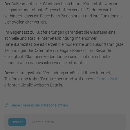
Der Außenmantel der Glasfaser besteht aus Kunststoff, was ihr
biegsame und robuste Eigenschaften verleiht. Dadurch wird
verhindert, dass die Faser beim Biegen bricht und ihre Funktion als
Lichtwellenleiter verliert.
Im Gegensatz zu Kupferleitungen garantiert die Glasfaser eine
schnelle und stabile Internetanbindung mit enormer
Datenkapazität. Sie ist derzeit die modernste und zukunftsfähigste
Technologie, die Datenraten im Gigabit-Bereich pro Sekunde
ermöglicht. Glasfaser-Verbindungen sind nicht nur schneller,
sondern auch nachweislich weniger störanfällig.
Diese leistungsstarke Verbindung ermöglicht Ihnen Internet,
Telefonie und Kabel-TV aus einer Hand. Auf unserer
Produktseite
erfahren Sie alle weiteren Details.
Diese Frage in der Kategorie öffnen
Hilfreich
Nicht hilfreich