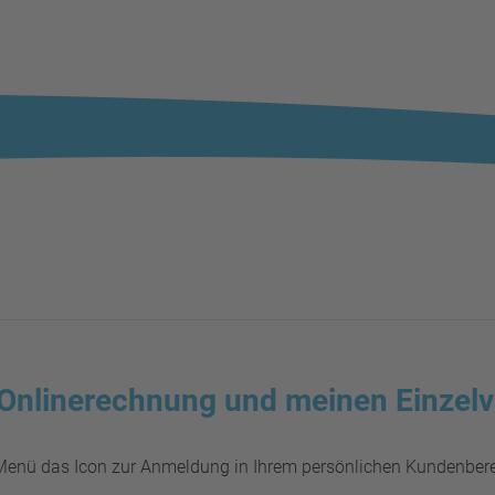
 Onlinerechnung und meinen Einze
Menü das Icon zur Anmeldung in Ihrem persönlichen Kundenbere