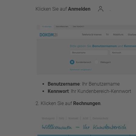
Klicken Sie auf
Anmelden
.
Benutzername
: Ihr Benutzername
Kennwort
: Ihr Kundenbereich-Kennwort
2. Klicken Sie auf
Rechnungen
.