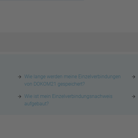
Wie lange werden meine Einzelverbindungen
von DOKOM21 gespeichert?
Wie ist mein Einzelverbindungsnachweis
aufgebaut?