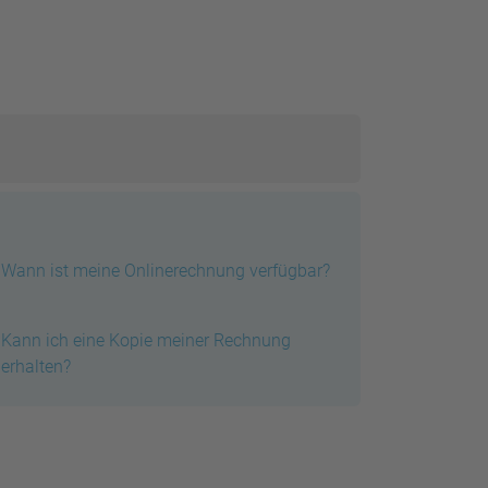
Wann ist meine Onlinerechnung verfügbar?
Kann ich eine Kopie meiner Rechnung
erhalten?