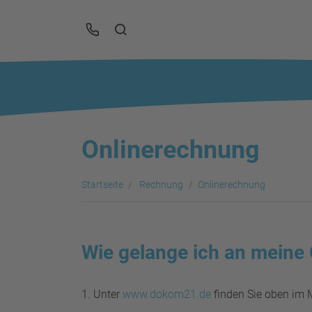
Onlinerechnung
Startseite
Rechnung
Onlinerechnung
Wie gelange ich an meine
1. Unter
www.dokom21.de
finden Sie oben im 