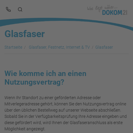
Glasfaser
Startseite
Glasfaser, Festnetz, Internet & TV
Glasfaser
Wie komme ich an einen
Nutzungsvertrag?
Wenn Ihr Standort zu einer geförderten Adresse oder
Mitverlegeradresse gehört, können Sie den Nutzungsvertrag online
über den üblichen Bestellweg auf unserer Webseite abschließen.
Sobald Sie in der Verfügbarkeitsprüfung Ihre Adresse eingeben und
diese gefördert wird, wird Ihnen der Glasfaseranschluss als erste
Möglichkeit angezeigt.