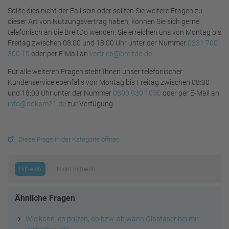
Sollte dies nicht der Fall sein oder sollten Sie weitere Fragen zu
dieser Art von Nutzungsvertrag haben, können Sie sich gerne
telefonisch an die BreitDo wenden. Sie erreichen uns von Montag bis
Freitag zwischen 08:00 und 18:00 Uhr unter der Nummer
0231 700
300 10
oder per E-Mail an
vertrieb@breitdo.de
.
Für alle weiteren Fragen steht Ihnen unser telefonischer
Kundenservice ebenfalls von Montag bis Freitag zwischen 08:00
und 18:00 Uhr unter der Nummer
0800 930 1050
oder per E-Mail an
info@dokom21.de
zur Verfügung.
Diese Frage in der Kategorie öffnen
Hilfreich
Nicht hilfreich
Ähnliche Fragen
Wie kann ich prüfen, ob bzw. ab wann Glasfaser bei mir