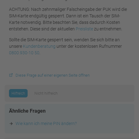
ACHTUNG: Nach zehnmaliger Falscheingabe der PUK wird die
SIM-Karte endgültig gesperrt. Dann ist ein Tausch der SIM-
Karte notwendig. Bitte beachten Sie, dass dadurch Kosten
entstehen. Diese sind der aktuellen
Preisliste
zu entnehmen.
Sollte die SIM-Karte gesperrt sein, wenden Sie sich bitte an
unsere
Kundenberatung
unter der kostenlosen Rufnummer
0800.930-10 50
.
Diese Frage auf einer eigenen Seite öffnen
Hilfreich
Nicht hilfreich
Ähnliche Fragen
Wie kann ich meine PIN ändern?