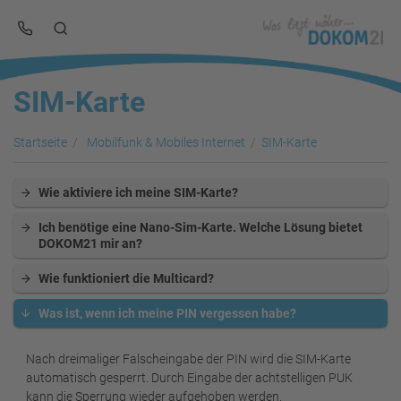
SIM-Karte
Startseite
Mobilfunk & Mobiles Internet
SIM-Karte
Wie aktiviere ich meine SIM-Karte?
Ich benötige eine Nano-Sim-Karte. Welche Lösung bietet
DOKOM21 mir an?
Wie funktioniert die Multicard?
Was ist, wenn ich meine PIN vergessen habe?
Nach dreimaliger Falscheingabe der PIN wird die SIM-Karte
automatisch gesperrt. Durch Eingabe der achtstelligen PUK
kann die Sperrung wieder aufgehoben werden.