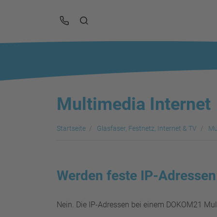
Multimedia Internet
Startseite
Glasfaser, Festnetz, Internet & TV
Mu
Werden feste IP-Adressen
Nein. Die IP-Adressen bei einem DOKOM21 Mu