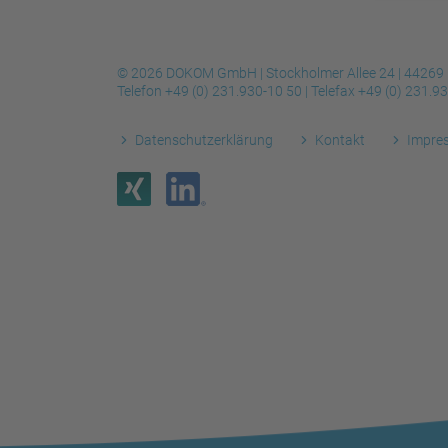
© 2026 DOKOM GmbH | Stockholmer Allee 24 | 44269
Telefon
+49 (0) 231.930-10 50
| Telefax
+49 (0) 231.9
Datenschutzerklärung
Kontakt
Impre