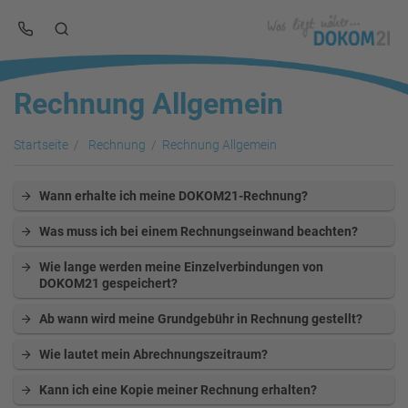
Rechnung Allgemein
Startseite
Rechnung
Rechnung Allgemein
Wann erhalte ich meine DOKOM21-Rechnung?
Was muss ich bei einem Rechnungseinwand beachten?
Wie lange werden meine Einzelverbindungen von
DOKOM21 gespeichert?
Ab wann wird meine Grundgebühr in Rechnung gestellt?
Wie lautet mein Abrechnungszeitraum?
Kann ich eine Kopie meiner Rechnung erhalten?