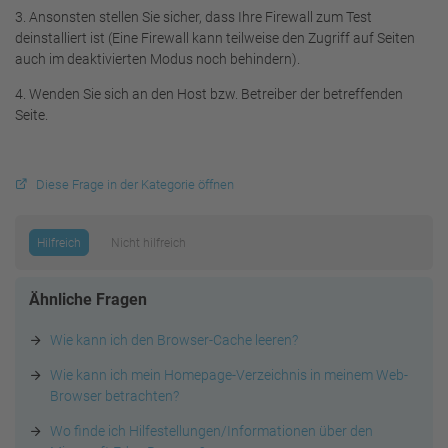
3. Ansonsten stellen Sie sicher, dass Ihre Firewall zum Test
deinstalliert ist (Eine Firewall kann teilweise den Zugriff auf Seiten
auch im deaktivierten Modus noch behindern).
4. Wenden Sie sich an den Host bzw. Betreiber der betreffenden
Seite.
Diese Frage in der Kategorie öffnen
Hilfreich
Nicht hilfreich
Ähnliche Fragen
Wie kann ich den Browser-Cache leeren?
Wie kann ich mein Homepage-Verzeichnis in meinem Web-
Browser betrachten?
Wo finde ich Hilfestellungen/Informationen über den