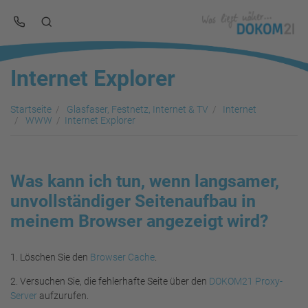
Internet Explorer
Startseite
Glasfaser, Festnetz, Internet & TV
Internet
WWW
Internet Explorer
Was kann ich tun, wenn langsamer,
unvollständiger Seitenaufbau in
meinem Browser angezeigt wird?
1. Löschen Sie den
Browser Cache
.
2. Versuchen Sie, die fehlerhafte Seite über den
DOKOM21 Proxy-
Server
aufzurufen.