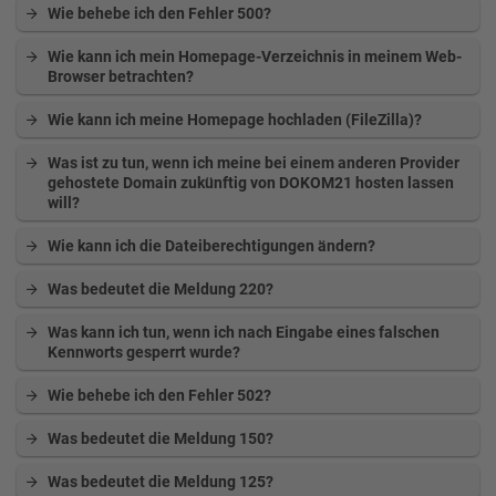
Wie behebe ich den Fehler 500?
Wie kann ich mein Homepage-Verzeichnis in meinem Web-
Browser betrachten?
Wie kann ich meine Homepage hochladen (FileZilla)?
Was ist zu tun, wenn ich meine bei einem anderen Provider
gehostete Domain zukünftig von DOKOM21 hosten lassen
will?
Wie kann ich die Dateiberechtigungen ändern?
Was bedeutet die Meldung 220?
Was kann ich tun, wenn ich nach Eingabe eines falschen
Kennworts gesperrt wurde?
Wie behebe ich den Fehler 502?
Was bedeutet die Meldung 150?
Was bedeutet die Meldung 125?