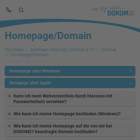
Homepage/Domain
Startseite
Glasfaser, Festnetz, Internet & TV
Internet
Homepage/Domain
Homepage über Windows
Hompage über Apple
Kann ich mein Webverzeichnis durch htaccess mit
Passwortschutz versehen?
Wie kann ich meine Homepage hochladen (Windows)?
Wie kann ich meine Homepage auf die von mir bei
DOKOM21 beantragte Domain hochladen?