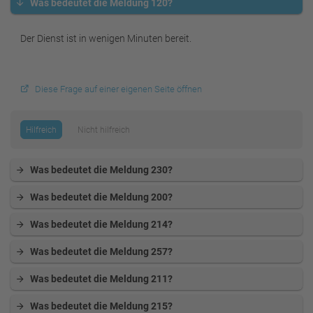
Was bedeutet die Meldung 120?
Der Dienst ist in wenigen Minuten bereit.
Diese Frage auf einer eigenen Seite öffnen
Hilfreich
Nicht hilfreich
Was bedeutet die Meldung 230?
Was bedeutet die Meldung 200?
Was bedeutet die Meldung 214?
Was bedeutet die Meldung 257?
Was bedeutet die Meldung 211?
Was bedeutet die Meldung 215?