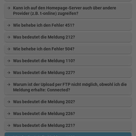
Kann ich auf den Homepage-Server auch über andere
Provider (z.B. t-online) zugreifen?
Wie behebe ich den Fehler 451?
Was bedeutet die Meldung 212?
Wie behebe ich den Fehler 504?
Was bedeutet die Meldung 110?
Was bedeutet die Meldung 227?
Warum ist der Upload per FTP nicht möglich, obwohl ich die
Meldung erhalte: Connected?
Was bedeutet die Meldung 202?
Was bedeutet die Meldung 226?
Was bedeutet die Meldung 221?