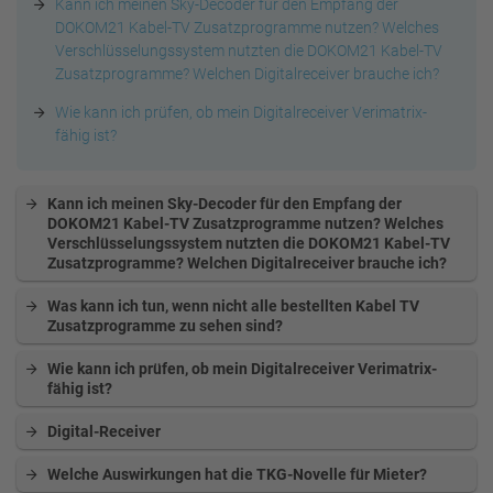
Kann ich meinen Sky-Decoder für den Empfang der
DOKOM21 Kabel-TV Zusatzprogramme nutzen? Welches
Verschlüsselungssystem nutzten die DOKOM21 Kabel-TV
Zusatzprogramme? Welchen Digitalreceiver brauche ich?
Wie kann ich prüfen, ob mein Digitalreceiver Verimatrix-
fähig ist?
Kann ich meinen Sky-Decoder für den Empfang der
DOKOM21 Kabel-TV Zusatzprogramme nutzen? Welches
Verschlüsselungssystem nutzten die DOKOM21 Kabel-TV
Zusatzprogramme? Welchen Digitalreceiver brauche ich?
Was kann ich tun, wenn nicht alle bestellten Kabel TV
Zusatzprogramme zu sehen sind?
Wie kann ich prüfen, ob mein Digitalreceiver Verimatrix-
fähig ist?
Digital-Receiver
Welche Auswirkungen hat die TKG-Novelle für Mieter?