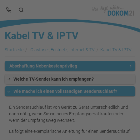
Kabel TV & IPTV
Startseite
Glasfaser, Festnetz, Internet & TV
Kabel TV & IPTV
Abschaffung Nebenkostenprivileg
Welche TV-Sender kann ich empfangen?
Wie mache ich einen vollständigen Sendersuchlauf?
Ein Sendersuchlauf ist von Gerät zu Gerät unterschiedlich und
dann nötig, wenn Sie ein neues Empfangsgerät kaufen oder
wenn der Empfangsweg wechselt.
Es folgt eine exemplarische Anleitung für einen Sendersuchlauf.