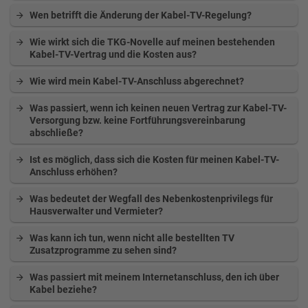
Wen betrifft die Änderung der Kabel-TV-Regelung?
Wie wirkt sich die TKG-Novelle auf meinen bestehenden
Kabel-TV-Vertrag und die Kosten aus?
Wie wird mein Kabel-TV-Anschluss abgerechnet?
Was passiert, wenn ich keinen neuen Vertrag zur Kabel-TV-
Versorgung bzw. keine Fortführungsvereinbarung
abschließe?
Ist es möglich, dass sich die Kosten für meinen Kabel-TV-
Anschluss erhöhen?
Was bedeutet der Wegfall des Nebenkostenprivilegs für
Hausverwalter und Vermieter?
Was kann ich tun, wenn nicht alle bestellten TV
Zusatzprogramme zu sehen sind?
Was passiert mit meinem Internetanschluss, den ich über
Kabel beziehe?