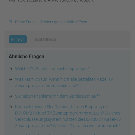
Diese Frage auf einer eigenen Seite öffnen
Hilfreich
Nicht hilfreich
Ähnliche Fragen
Welche TV-Sender kann ich empfangen?
Was kann ich tun, wenn nicht alle bestellten Kabel TV
Zusatzprogramme zu sehen sind?
Sie haben Probleme mit dem Sendersuchlauf?
Kann ich meinen Sky-Decoder für den Empfang der
DOKOM21 Kabel-TV Zusatzprogramme nutzen? Welches
Verschlüsselungssystem nutzten die DOKOM21 Kabel-TV
Zusatzprogramme? Welchen Digitalreceiver brauche ich?