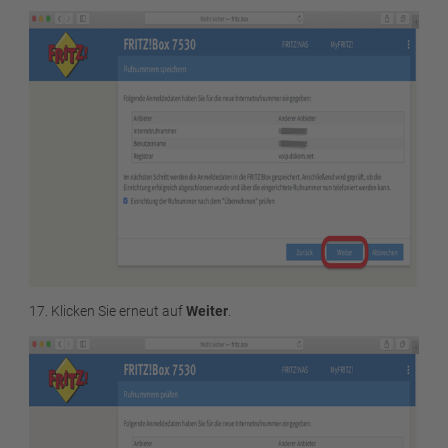
17. Klicken Sie erneut auf
Weiter
.