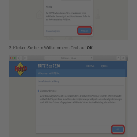
3. Klicken Sie beim Willkommens-Text auf
OK
.