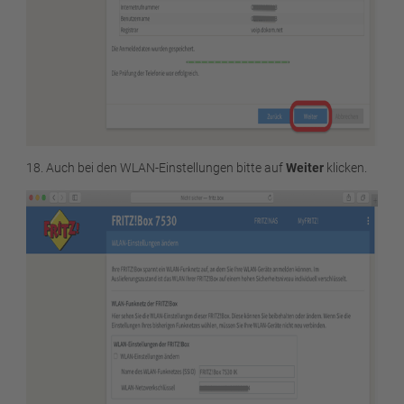
18. Auch bei den WLAN-Einstellungen bitte auf
Weiter
klicken.