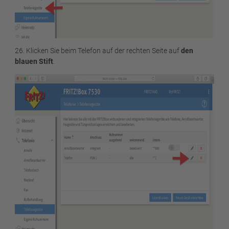
26. Klicken Sie beim Telefon auf der rechten Seite auf
den
blauen Stift
.