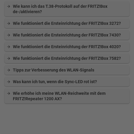
Wie kann ich das T.38-Protokoll auf der FRITZ!Box
de-/aktivieren?
Wie funktioniert die Ersteinrichtung der FRITZ!Box 3272?
Wie funktioniert die Ersteinrichtung der FRITZ!Box 7430?
Wie funktioniert die Ersteinrichtung der FRITZ!Box 4020?
Wie funktioniert die Ersteinrichtung der FRITZ!Box 7582?
Tipps zur Verbesserung des WLAN-Signals
Was kann ich tun, wenn die Sync-LED rot ist?
Wie erhöhe ich meine WLAN-Reichweite mit dem
FRITZ!Repeater 1200 AX?