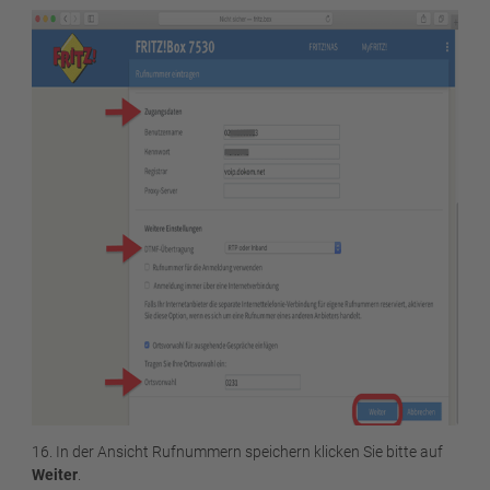
16. In der Ansicht Rufnummern speichern klicken Sie bitte auf
Weiter
.