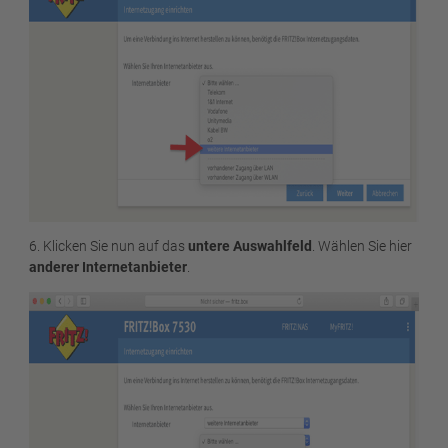
6. Klicken Sie nun auf das
untere Auswahlfeld
. Wählen Sie hier
anderer Internetanbieter
.