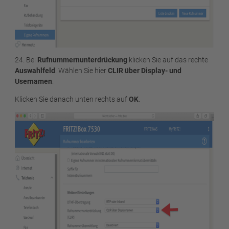
24. Bei
Rufnummernunterdrückung
klicken Sie auf das rechte
Auswahlfeld
. Wählen Sie hier
CLIR über Display- und
Usernamen
.
Klicken Sie danach unten rechts auf
OK
.