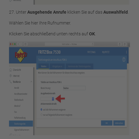
27. Unter
Ausgehende Anrufe
klicken Sie auf das
Auswahlfeld
.
Wählen Sie hier Ihre Rufnummer.
Klicken Sie abschließend unten rechts auf
OK
.