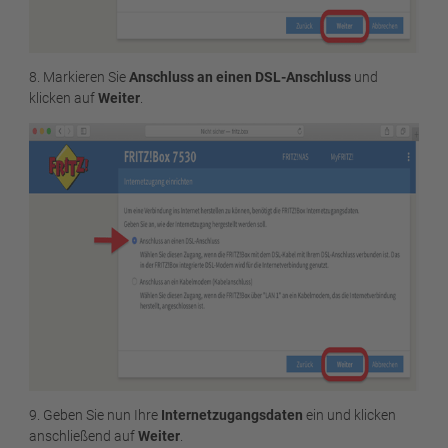
8. Markieren Sie
Anschluss an einen DSL-Anschluss
und
klicken auf
Weiter
.
9. Geben Sie nun Ihre
Internetzugangsdaten
ein und klicken
anschließend auf
Weiter
.