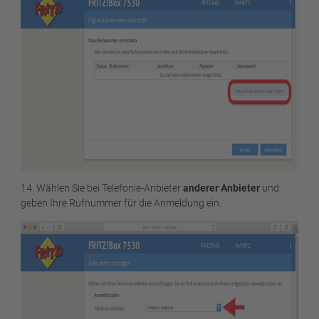
14. Wählen Sie bei Telefonie-Anbieter
anderer Anbieter
und
geben Ihre Rufnummer für die Anmeldung ein.