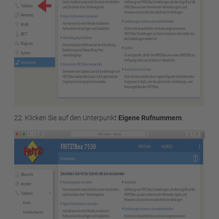
22. Klicken Sie auf den Unterpunkt
Eigene Rufnummern
.