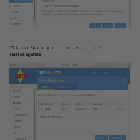
25. Klicken Sie nun bei der linken Navigation auf
Telefoniegeräte
.