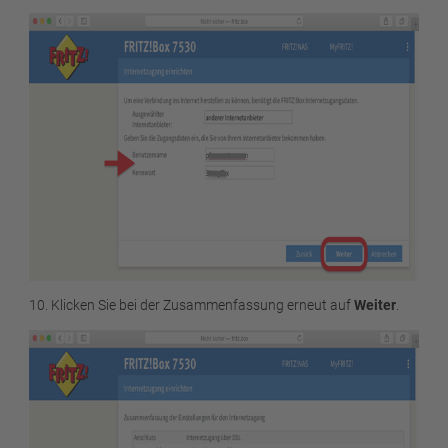
10. Klicken Sie bei der Zusammenfassung erneut auf
Weiter
.