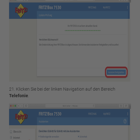
21. Klicken Sie bei der linken Navigation auf den Bereich
Telefonie
.