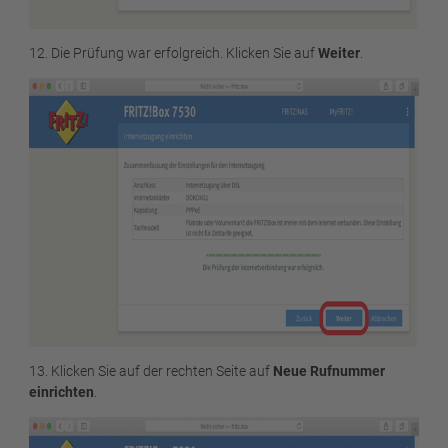
12. Die Prüfung war erfolgreich. Klicken Sie auf
Weiter
.
13. Klicken Sie auf der rechten Seite auf
Neue Rufnummer
einrichten
.