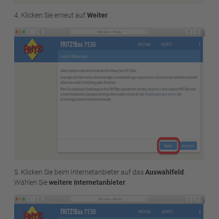
4. Klicken Sie erneut auf
Weiter
.
5. Klicken Sie beim Internetanbieter auf das
Auswahlfeld
.
Wählen Sie
weitere Internetanbieter
.