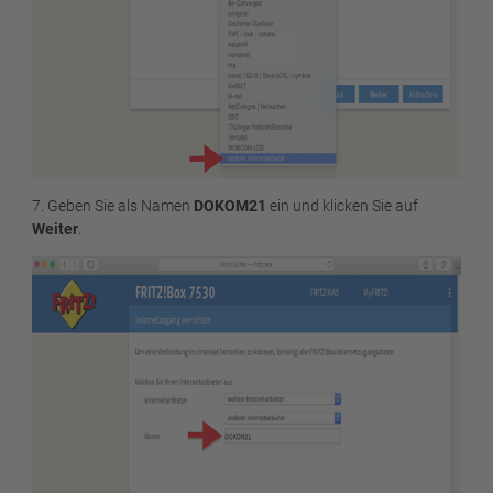
7. Geben Sie als Namen
DOKOM21
ein und klicken Sie auf
Weiter
.