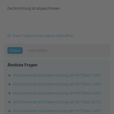
Die Einrichtung ist abgeschlossen.
Diese Frage auf einer eigenen Seite öffnen
Hilfreich
Nicht hilfreich
Ähnliche Fragen
Wie funktioniert die Ersteinrichtung der FRITZ!Box 7360?
Wie funktioniert die Ersteinrichtung der FRITZ!Box 7390?
Wie funktioniert die Ersteinrichtung der FRITZ!Box 5490?
Wie funktioniert die Ersteinrichtung der FRITZ!Box 3272?
Wie funktioniert die Ersteinrichtung der FRITZ!Box 7430?