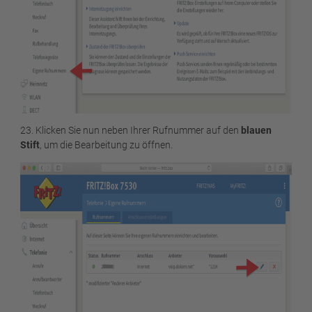
23. Klicken Sie nun neben Ihrer Rufnummer auf den
blauen
Stift
, um die Bearbeitung zu öffnen.