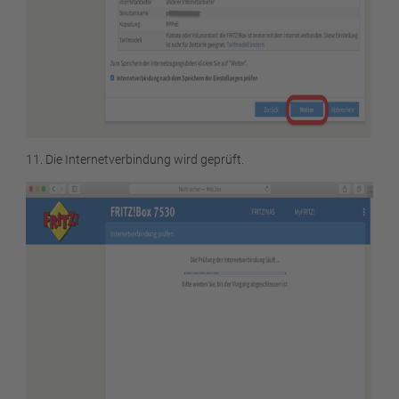
11. Die Internetverbindung wird geprüft.