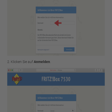
2. Klicken Sie auf
Anmelden
.