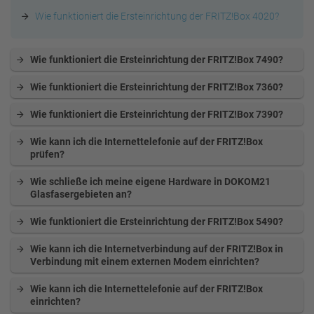
Wie funktioniert die Ersteinrichtung der FRITZ!Box 4020?
Wie funktioniert die Ersteinrichtung der FRITZ!Box 7490?
Wie funktioniert die Ersteinrichtung der FRITZ!Box 7360?
Wie funktioniert die Ersteinrichtung der FRITZ!Box 7390?
Wie kann ich die Internettelefonie auf der FRITZ!Box
prüfen?
Wie schließe ich meine eigene Hardware in DOKOM21
Glasfasergebieten an?
Wie funktioniert die Ersteinrichtung der FRITZ!Box 5490?
Wie kann ich die Internetverbindung auf der FRITZ!Box in
Verbindung mit einem externen Modem einrichten?
Wie kann ich die Internettelefonie auf der FRITZ!Box
einrichten?